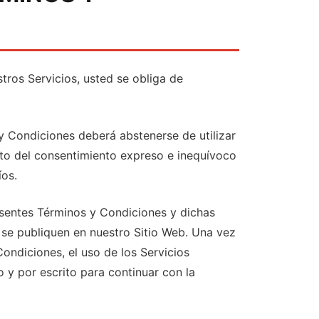
tros Servicios, usted se obliga de
y Condiciones deberá abstenerse de utilizar
ento del consentimiento expreso e inequívoco
íos.
esentes Términos y Condiciones y dichas
se publiquen en nuestro Sitio Web. Una vez
ondiciones, el uso de los Servicios
 y por escrito para continuar con la