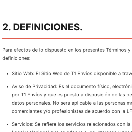
2. DEFINICIONES.
Para efectos de lo dispuesto en los presentes Términos y
definiciones:
Sitio Web: El Sitio Web de T1 Envíos disponible a tr
Aviso de Privacidad: Es el documento físico, electró
por T1 Envíos y que es puesto a disposición de las pe
datos personales. No será aplicable a las personas mo
comerciantes y/o profesionistas de acuerdo con la 
Servicios: Se refiere los servicios relacionados con l