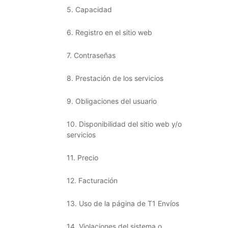
5. Capacidad
6. Registro en el sitio web
7. Contraseñas
8. Prestación de los servicios
9. Obligaciones del usuario
10. Disponibilidad del sitio web y/o
servicios
11. Precio
12. Facturación
13. Uso de la página de T1 Envíos
14. Violaciones del sistema o