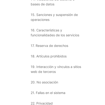
bases de datos
15. Sanciones y suspensión de
operaciones
16. Características y
funcionalidades de los servicios
17. Reserva de derechos
18. Artículos prohibidos
19. Interacción y vínculos a sitios
web de terceros
20. No asociación
21. Fallas en el sistema
22. Privacidad