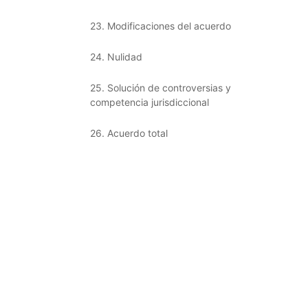
23. Modificaciones del acuerdo
24. Nulidad
25. Solución de controversias y
competencia jurisdiccional
26. Acuerdo total