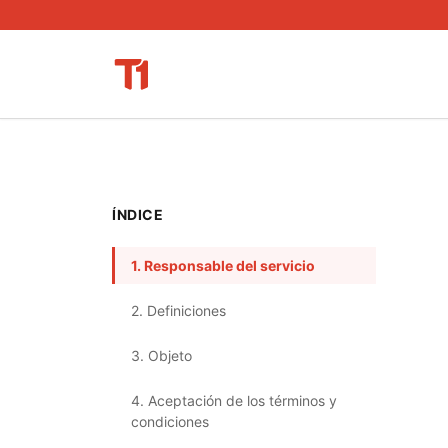
ÍNDICE
1. Responsable del servicio
2. Definiciones
3. Objeto
4. Aceptación de los términos y
condiciones