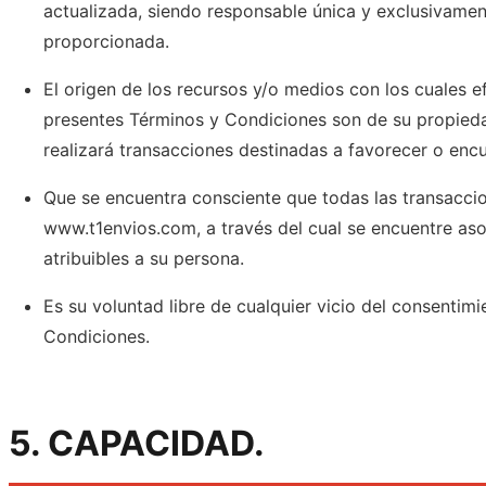
actualizada, siendo responsable única y exclusivamen
proporcionada.
El origen de los recursos y/o medios con los cuales e
presentes Términos y Condiciones son de su propieda
realizará transacciones destinadas a favorecer o encubr
Que se encuentra consciente que todas las transaccio
www.t1envios.com, a través del cual se encuentre as
atribuibles a su persona.
Es su voluntad libre de cualquier vicio del consentimi
Condiciones.
5. CAPACIDAD.