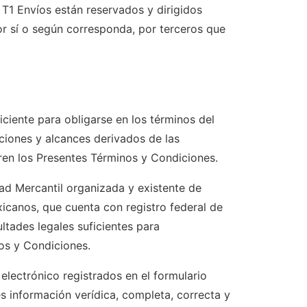
 T1 Envíos están reservados y dirigidos
r sí o según corresponda, por terceros que
ciente para obligarse en los términos del
ciones y alcances derivados de las
ieren los Presentes Términos y Condiciones.
ad Mercantil organizada y existente de
icanos, que cuenta con registro federal de
ltades legales suficientes para
nos y Condiciones.
electrónico registrados en el formulario
s información verídica, completa, correcta y