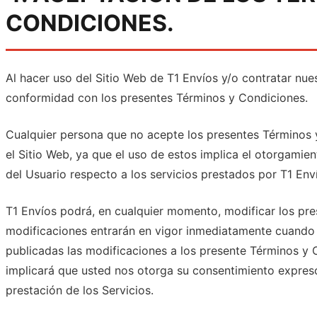
CONDICIONES.
Al hacer uso del Sitio Web de T1 Envíos y/o contratar nues
conformidad con los presentes Términos y Condiciones.
Cualquier persona que no acepte los presentes Términos 
el Sitio Web, ya que el uso de estos implica el otorgami
del Usuario respecto a los servicios prestados por T1 Env
T1 Envíos podrá, en cualquier momento, modificar los pr
modificaciones entrarán en vigor inmediatamente cuando 
publicadas las modificaciones a los presente Términos y C
implicará que usted nos otorga su consentimiento expreso
prestación de los Servicios.