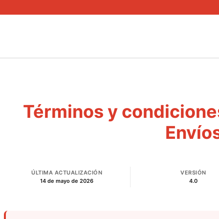
Términos y condiciones
Envío
ÚLTIMA ACTUALIZACIÓN
VERSIÓN
14 de mayo de 2026
4.0