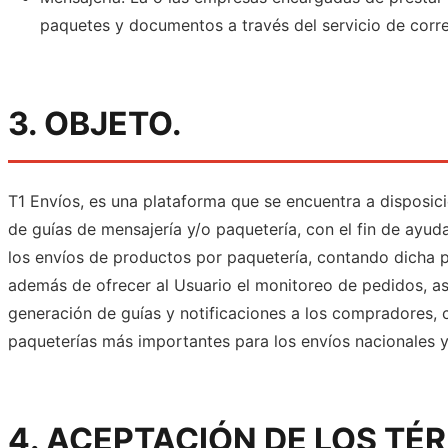
paquetes y documentos a través del servicio de corre
3. OBJETO.
T1 Envíos, es una plataforma que se encuentra a disposi
de guías de mensajería y/o paquetería, con el fin de ayud
los envíos de productos por paquetería, contando dicha pl
además de ofrecer al Usuario el monitoreo de pedidos, as
generación de guías y notificaciones a los compradores, 
paqueterías más importantes para los envíos nacionales y 
4. ACEPTACIÓN DE LOS TÉ