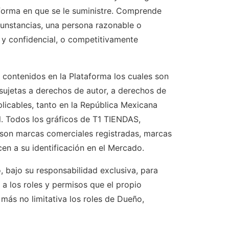
 forma en que se le suministre. Comprende
cunstancias, una persona razonable o
a y confidencial, o competitivamente
 contenidos en la Plataforma los cuales son
sujetas a derechos de autor, a derechos de
plicables, tanto en la República Mexicana
l. Todos los gráficos de T1 TIENDAS,
 son marcas comerciales registradas, marcas
n a su identificación en el Mercado.
, bajo su responsabilidad exclusiva, para
a los roles y permisos que el propio
más no limitativa los roles de Dueño,