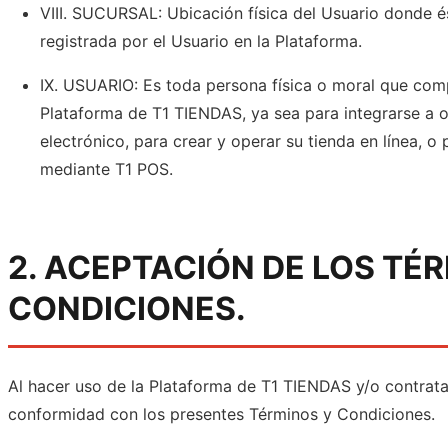
VIII. SUCURSAL: Ubicación física del Usuario donde 
registrada por el Usuario en la Plataforma.
IX. USUARIO: Es toda persona física o moral que comple
Plataforma de T1 TIENDAS, ya sea para integrarse a o
electrónico, para crear y operar su tienda en línea, o
mediante T1 POS.
2. ACEPTACIÓN DE LOS TÉ
CONDICIONES.
Al hacer uso de la Plataforma de T1 TIENDAS y/o contratar
conformidad con los presentes Términos y Condiciones.