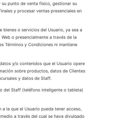
 su punto de venta físico, gestionar su
 Finales y procesar ventas presenciales en
e bienes o servicios del Usuario, ya sea a
io Web o presencialmente a través de la
ntes Términos y Condiciones ni mantiene
datos y/o contenidos que el Usuario opere
rmación sobre productos, datos de Clientes
cursales y datos de Staff.
del Staff (teléfono inteligente o tableta)
 la que el Usuario pueda tener acceso,
medio a través del cual se haya divulgado