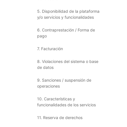
5. Disponibilidad de la plataforma
y/o servicios y funcionalidades
6. Contraprestación / Forma de
pago
7. Facturación
8. Violaciones del sistema o base
de datos
9. Sanciones / suspensión de
operaciones
10. Características y
funcionalidades de los servicios
11. Reserva de derechos