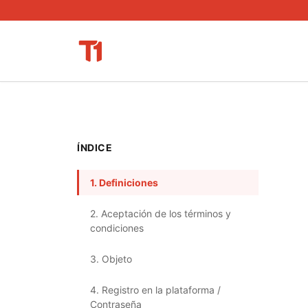
ÍNDICE
1. Definiciones
2. Aceptación de los términos y
condiciones
3. Objeto
4. Registro en la plataforma /
Contraseña