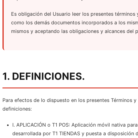
Es obligación del Usuario leer los presentes términos 
como los demás documentos incorporados a los mismo
mismos y aceptando las obligaciones y alcances del
1. DEFINICIONES.
Para efectos de lo dispuesto en los presentes Términos y
definiciones:
I. APLICACIÓN o T1 POS: Aplicación móvil nativa para
desarrollada por T1 TIENDAS y puesta a disposición 