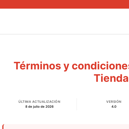
Términos y condiciones
Tienda
ÚLTIMA ACTUALIZACIÓN
VERSIÓN
8 de julio de 2026
4.0