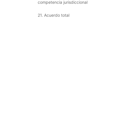
competencia jurisdiccional
21. Acuerdo total