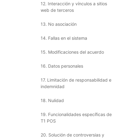
12. Interacción y vínculos a sitios
web de terceros
13. No asociación
14. Fallas en el sistema
15. Modificaciones del acuerdo
16. Datos personales
17. Limitación de responsabilidad e
indemnidad
18. Nulidad
19. Funcionalidades específicas de
T1 POS
20. Solución de controversias y