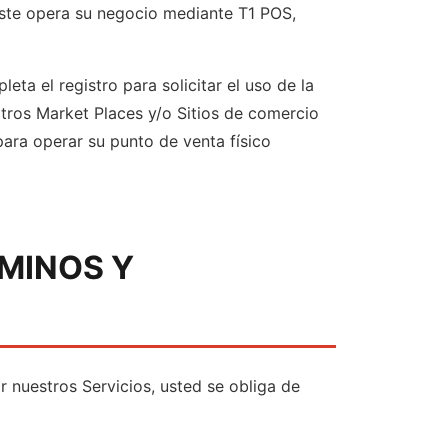
éste opera su negocio mediante T1 POS,
ta el registro para solicitar el uso de la
tros Market Places y/o Sitios de comercio
 para operar su punto de venta físico
RMINOS Y
 nuestros Servicios, usted se obliga de