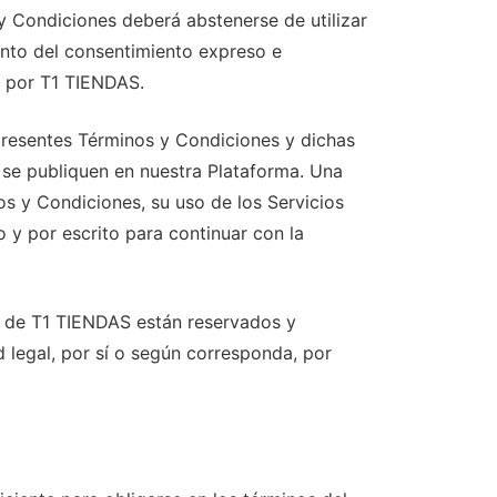
y Condiciones deberá abstenerse de utilizar
ento del consentimiento expreso e
s por T1 TIENDAS.
resentes Términos y Condiciones y dichas
se publiquen en nuestra Plataforma. Una
os y Condiciones, su uso de los Servicios
 y por escrito para continuar con la
a de T1 TIENDAS están reservados y
 legal, por sí o según corresponda, por