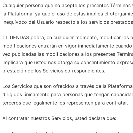
Cualquier persona que no acepte los presentes Términos 
la Plataforma, ya que el uso de estas implica el otorgami
inequívoco del Usuario respecto a los servicios prestado
T1 TIENDAS podrá, en cualquier momento, modificar los p
modificaciones entrarán en vigor inmediatamente cuando 
vez publicadas las modificaciones a los presentes Términ
implicará que usted nos otorga su consentimiento expreso
prestación de los Servicios correspondientes.
Los Servicios que son ofrecidos a través de la Plataform
dirigidos únicamente para personas que tengan capacidad
terceros que legalmente los representen para contratar.
Al contratar nuestros Servicios, usted declara que: